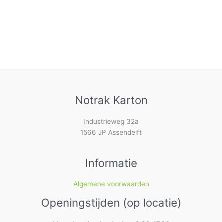
Notrak Karton
Industrieweg 32a
1566 JP Assendelft
Informatie
Algemene voorwaarden
Openingstijden (op locatie)