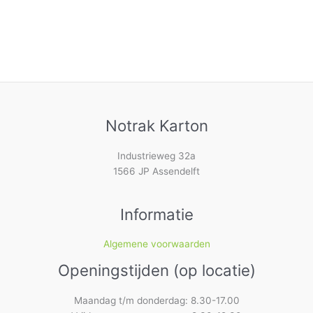
Notrak Karton
Industrieweg 32a
1566 JP Assendelft
Informatie
Algemene voorwaarden
Openingstijden (op locatie)
Maandag t/m donderdag: 8.30-17.00