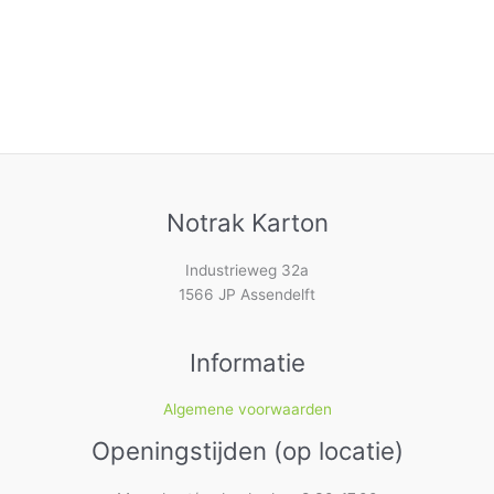
Notrak Karton
Industrieweg 32a
1566 JP Assendelft
Informatie
Algemene voorwaarden
Openingstijden (op locatie)