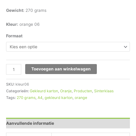
Gewicht:
270 grams
Kleur:
orange 06
Formaat
Toevoegen aan winkelwagen
SKU:
kleur06
Categorieën:
Gekleurd karton
,
Oranje
,
Producten
,
Sinterklaas
Tags:
270 grams
,
A4
,
gekleurd karton
,
orange
Aanvullende informatie