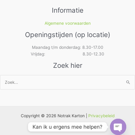
Informatie
Algemene voorwaarden
Openingstijden (op locatie)
Maandag t/m donderdag: 8.30-17.00
Vrijdag: 8.30-12.30
Zoek hier
Zoek
naar:
Copyright © 2026 Notrak Karton |
Privacybeleid
Kan ik u ergens mee helpen?